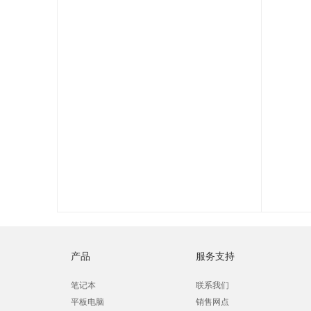
产品
服务支持
笔记本
联系我们
平板电脑
销售网点