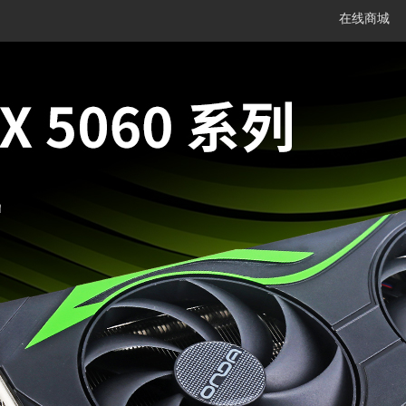
在线商城
笔记本
平板电脑
一体机