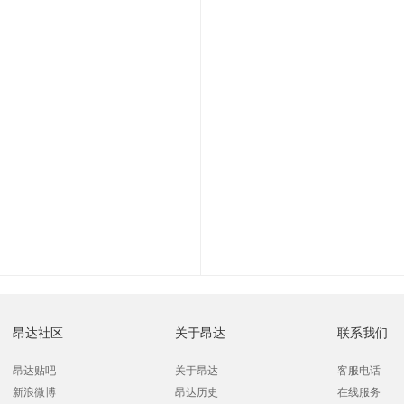
昂达社区
关于昂达
联系我们
昂达贴吧
关于昂达
客服电话
新浪微博
昂达历史
在线服务