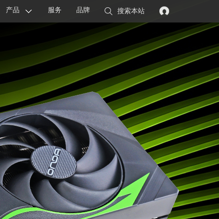
产品
服务
品牌
搜索本站
显卡
主板
智能设备
配件