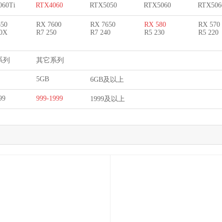
060Ti
RTX4060
RTX5050
RTX5060
RTX506
650
RX 7600
RX 7650
RX 580
RX 570
60X
R7 250
R7 240
R5 230
R5 220
系列
其它系列
5GB
6GB及以上
99
999-1999
1999及以上