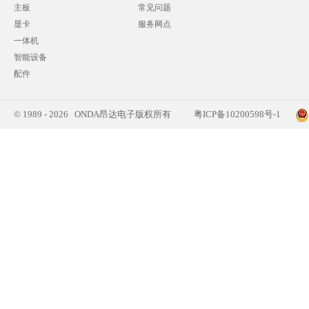
主板
常见问题
显卡
服务网点
一体机
智能设备
配件
© 1989 - 2026 ONDA昂达电子版权所有
粤ICP备10200598号-1