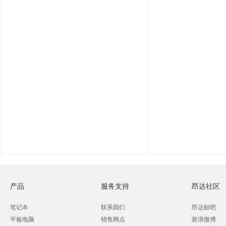
产品
服务支持
昂达社区
笔记本
联系我们
昂达贴吧
平板电脑
销售网点
新浪微博