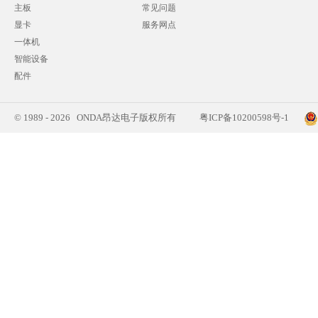
主板
常见问题
显卡
服务网点
一体机
智能设备
配件
© 1989 - 2026 ONDA昂达电子版权所有
粤ICP备10200598号-1