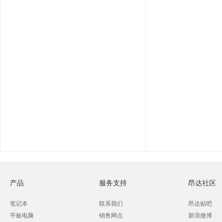
产品
服务支持
昂达社区
笔记本
联系我们
昂达贴吧
平板电脑
销售网点
新浪微博