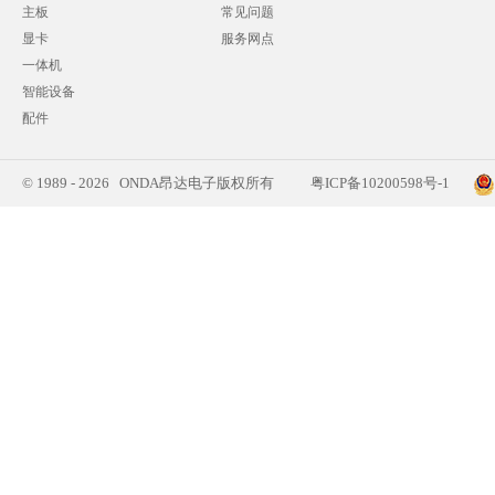
主板
常见问题
显卡
服务网点
一体机
智能设备
配件
© 1989 - 2026 ONDA昂达电子版权所有
粤ICP备10200598号-1