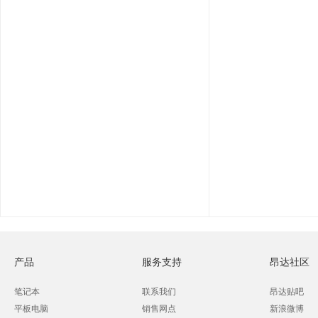
产品
服务支持
昂达社区
笔记本
联系我们
昂达贴吧
平板电脑
销售网点
新浪微博