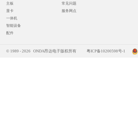
主板
常见问题
显卡
服务网点
一体机
智能设备
配件
© 1989 - 2026 ONDA昂达电子版权所有
粤ICP备10200598号-1