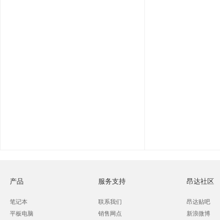
产品
服务支持
昂达社区
笔记本
联系我们
昂达贴吧
平板电脑
销售网点
新浪微博