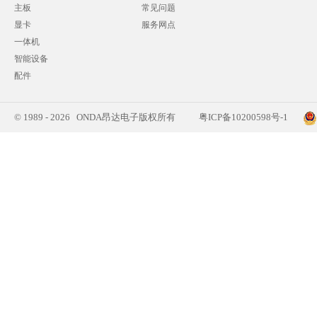
主板
常见问题
显卡
服务网点
一体机
智能设备
配件
© 1989 - 2026 ONDA昂达电子版权所有
粤ICP备10200598号-1