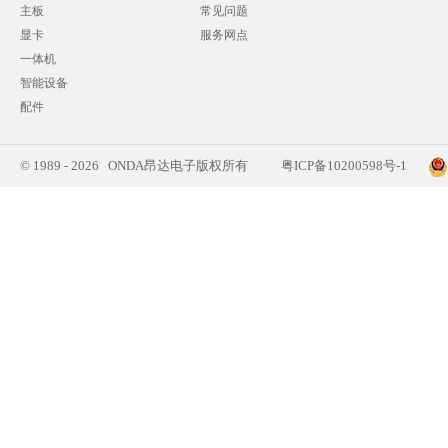
主板
常见问题
显卡
服务网点
一体机
智能设备
配件
© 1989 - 2026 ONDA昂达电子版权所有
粤ICP备10200598号-1