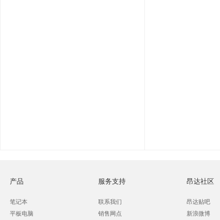
产品
服务支持
昂达社区
笔记本
联系我们
昂达贴吧
平板电脑
销售网点
新浪微博