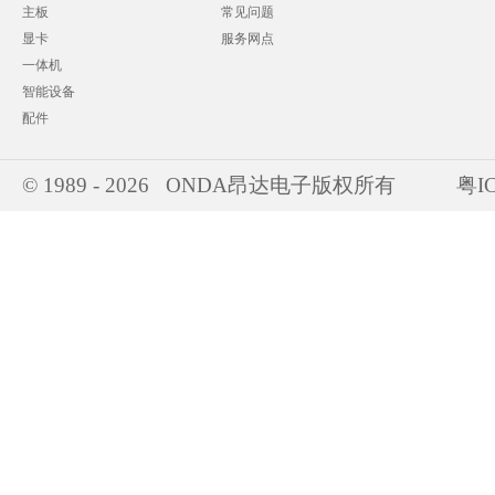
主板
常见问题
显卡
服务网点
一体机
智能设备
配件
© 1989 - 2026 ONDA昂达电子版权所有
粤IC