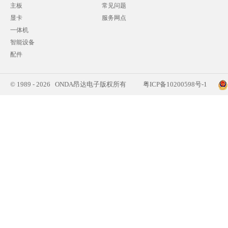
主板
常见问题
显卡
服务网点
一体机
智能设备
配件
© 1989 - 2026 ONDA昂达电子版权所有
粤ICP备10200598号-1