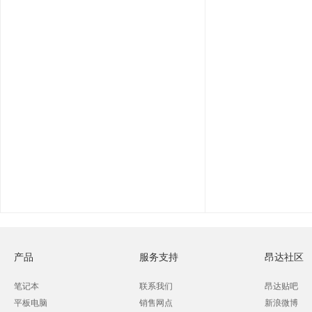
产品
服务支持
昂达社区
笔记本
联系我们
昂达贴吧
平板电脑
销售网点
新浪微博