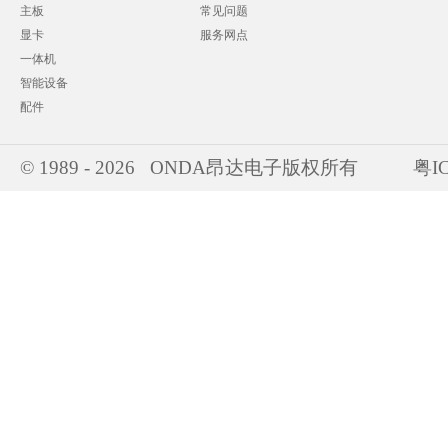
主板
常见问题
显卡
服务网点
一体机
智能设备
配件
© 1989 - 2026 ONDA昂达电子版权所有
粤IC