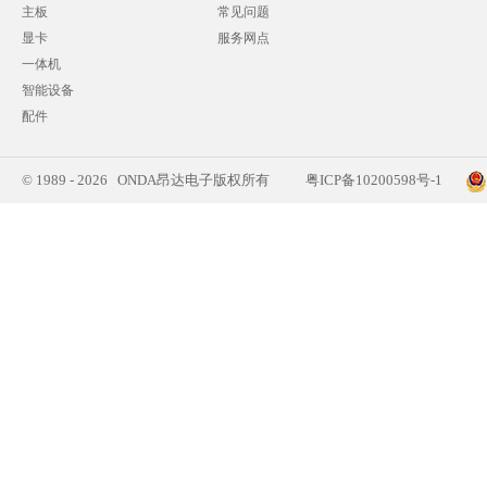
主板
常见问题
显卡
服务网点
一体机
智能设备
配件
© 1989 - 2026 ONDA昂达电子版权所有
粤ICP备10200598号-1