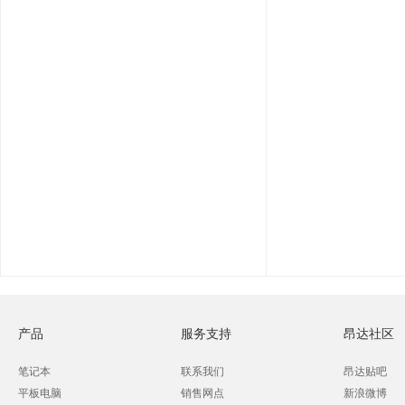
产品
服务支持
昂达社区
笔记本
联系我们
昂达贴吧
平板电脑
销售网点
新浪微博