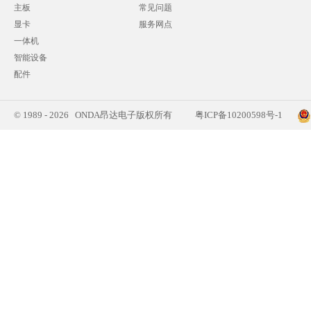
主板
常见问题
显卡
服务网点
一体机
智能设备
配件
© 1989 - 2026 ONDA昂达电子版权所有
粤ICP备10200598号-1