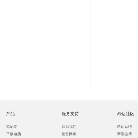
产品
服务支持
昂达社区
笔记本
联系我们
昂达贴吧
平板电脑
销售网点
新浪微博