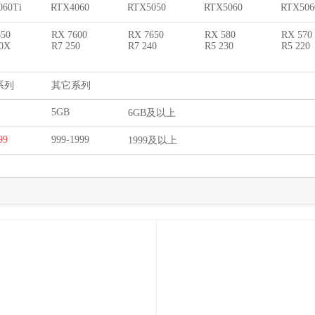
060Ti
RTX4060
RTX5050
RTX5060
RTX506
650
RX 7600
RX 7650
RX 580
RX 570
60X
R7 250
R7 240
R5 230
R5 220
系列
其它系列
5GB
6GB及以上
99
999-1999
1999及以上