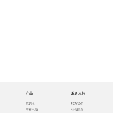
产品
服务支持
笔记本
联系我们
平板电脑
销售网点