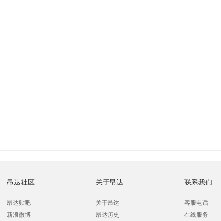
昂达社区
关于昂达
联系我们
昂达贴吧
关于昂达
客服电话
新浪微博
昂达历史
在线服务