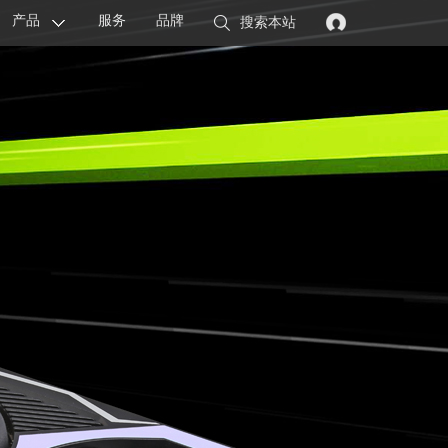
产品
服务
品牌
搜索本站
显卡
主板
智能设备
配件