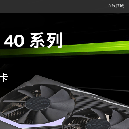
在线商城
笔记本
平板电脑
一体机