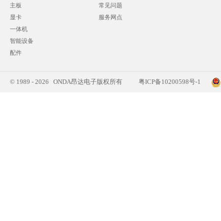
主板
常见问题
显卡
服务网点
一体机
智能设备
配件
© 1989 - 2026 ONDA昂达电子版权所有
粤ICP备10200598号-1