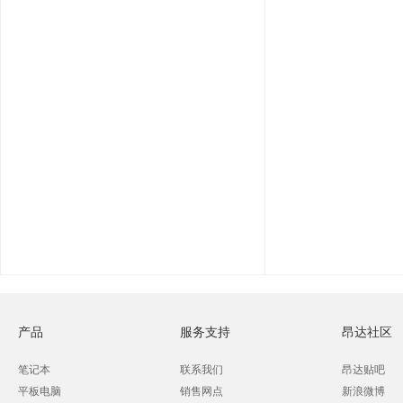
产品
服务支持
昂达社区
笔记本
联系我们
昂达贴吧
平板电脑
销售网点
新浪微博