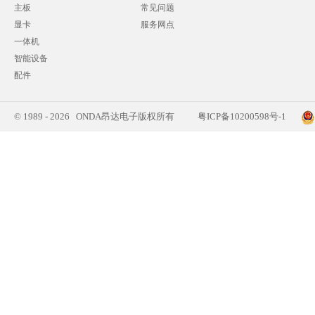
主板
常见问题
显卡
服务网点
一体机
智能设备
配件
© 1989 - 2026 ONDA昂达电子版权所有
粤ICP备10200598号-1