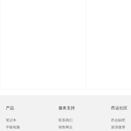
产品
服务支持
昂达社区
笔记本
联系我们
昂达贴吧
平板电脑
销售网点
新浪微博