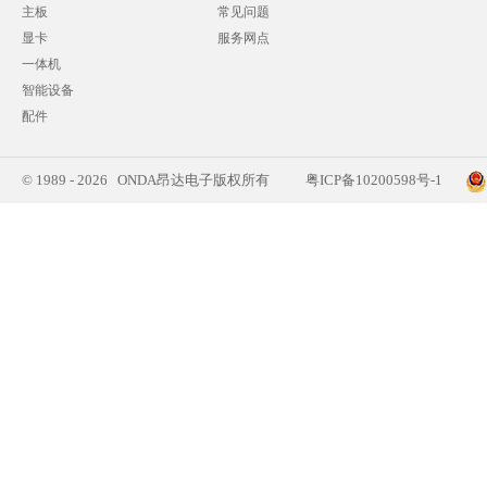
主板
常见问题
显卡
服务网点
一体机
智能设备
配件
© 1989 - 2026 ONDA昂达电子版权所有
粤ICP备10200598号-1