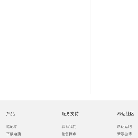
产品
服务支持
昂达社区
笔记本
联系我们
昂达贴吧
平板电脑
销售网点
新浪微博