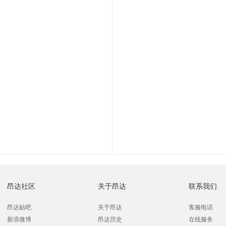
昂达社区
关于昂达
联系我们
昂达贴吧
关于昂达
客服电话
新浪微博
昂达历史
在线服务