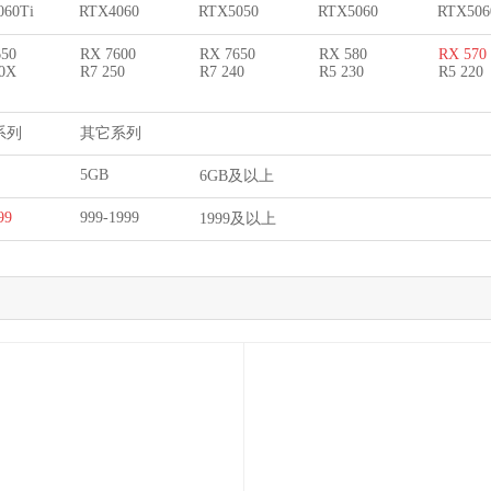
060Ti
RTX4060
RTX5050
RTX5060
RTX506
650
RX 7600
RX 7650
RX 580
RX 570
60X
R7 250
R7 240
R5 230
R5 220
系列
其它系列
5GB
6GB及以上
99
999-1999
1999及以上