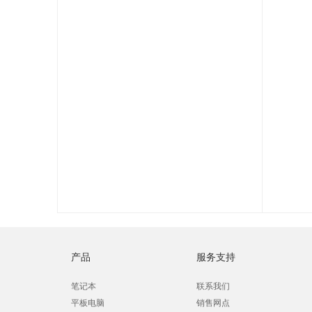
产品
服务支持
笔记本
联系我们
平板电脑
销售网点