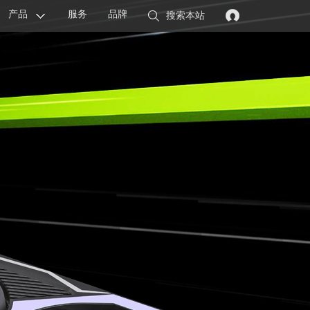
产品
服务
品牌
搜索本站
显卡
主板
智能设备
配件