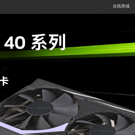
在线商城
笔记本
平板电脑
一体机