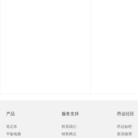
产品
服务支持
昂达社区
笔记本
联系我们
昂达贴吧
平板电脑
销售网点
新浪微博