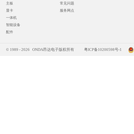
主板
常见问题
显卡
服务网点
一体机
智能设备
配件
© 1989 - 2026 ONDA昂达电子版权所有
粤ICP备10200598号-1