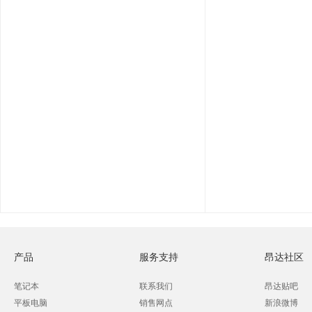
产品
服务支持
昂达社区
笔记本
联系我们
昂达贴吧
平板电脑
销售网点
新浪微博