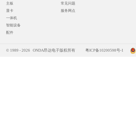
主板
常见问题
显卡
服务网点
一体机
智能设备
配件
© 1989 - 2026 ONDA昂达电子版权所有
粤ICP备10200598号-1