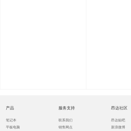
产品
服务支持
昂达社区
笔记本
联系我们
昂达贴吧
平板电脑
销售网点
新浪微博