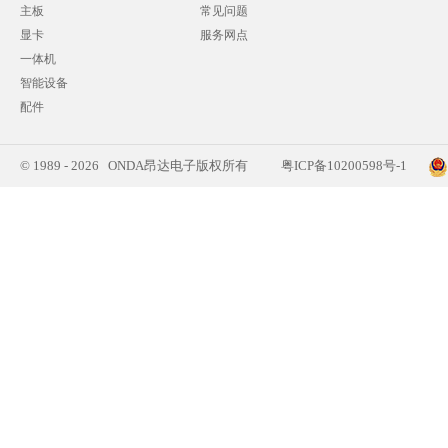
主板
常见问题
显卡
服务网点
一体机
智能设备
配件
© 1989 - 2026 ONDA昂达电子版权所有
粤ICP备10200598号-1