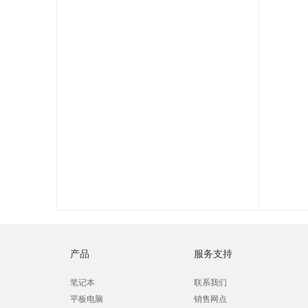
产品
服务支持
笔记本
联系我们
平板电脑
销售网点