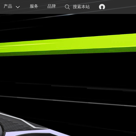
产品
服务
品牌
搜索本站
显卡
主板
智能设备
配件