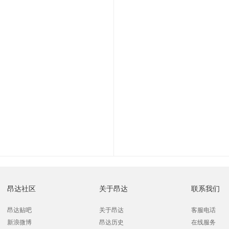
昂达社区
关于昂达
联系我们
昂达贴吧
关于昂达
客服电话
新浪微博
昂达历史
在线服务