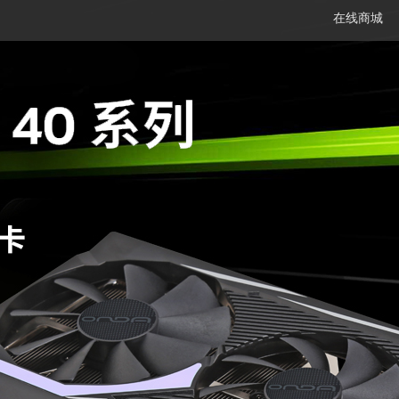
在线商城
笔记本
平板电脑
一体机