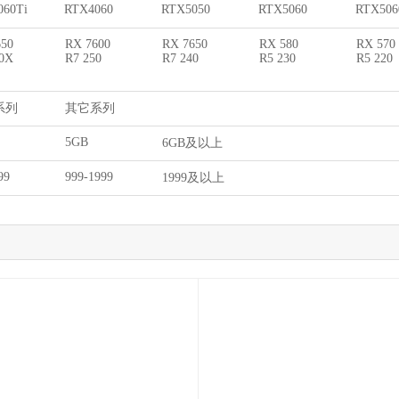
060Ti
RTX4060
RTX5050
RTX5060
RTX506
650
RX 7600
RX 7650
RX 580
RX 570
60X
R7 250
R7 240
R5 230
R5 220
系列
其它系列
5GB
6GB及以上
99
999-1999
1999及以上