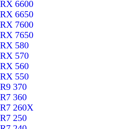
RX 6600
RX 6650
RX 7600
RX 7650
RX 580
RX 570
RX 560
RX 550
R9 370
R7 360
R7 260X
R7 250
R7 240