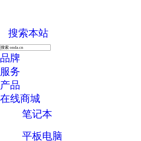
搜索本站
品牌
服务
产品
在线商城
笔记本
平板电脑