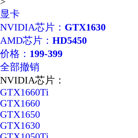
>
显卡
NVIDIA芯片：
GTX1630
AMD芯片：
HD5450
价格：
199-399
全部撤销
NVIDIA芯片：
GTX1660Ti
GTX1660
GTX1650
GTX1630
GTX1050Ti