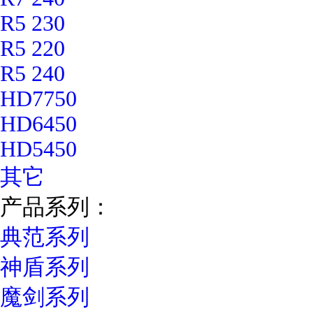
R5 230
R5 220
R5 240
HD7750
HD6450
HD5450
其它
产品系列：
典范系列
神盾系列
魔剑系列