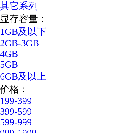
其它系列
显存容量：
1GB及以下
2GB-3GB
4GB
5GB
6GB及以上
价格：
199-399
399-599
599-999
999-1999