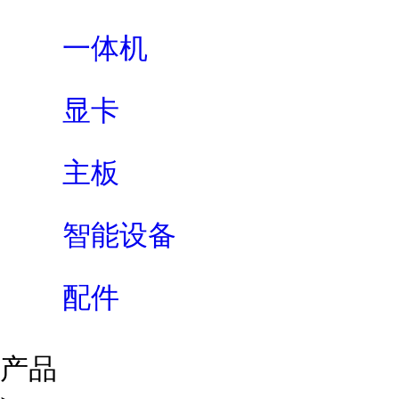
一体机
显卡
主板
智能设备
配件
产品