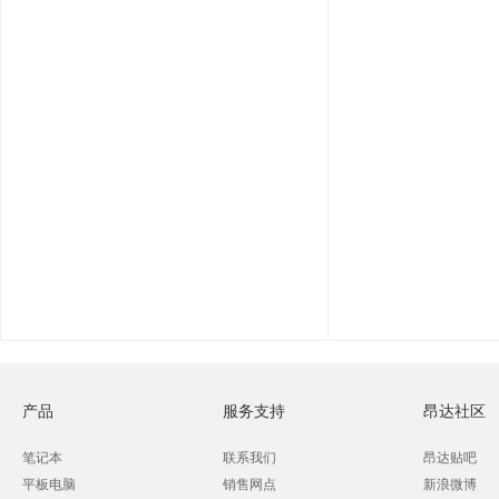
产品
服务支持
昂达社区
笔记本
联系我们
昂达贴吧
平板电脑
销售网点
新浪微博