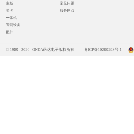
主板
常见问题
显卡
服务网点
一体机
智能设备
配件
© 1989 - 2026 ONDA昂达电子版权所有
粤ICP备10200598号-1