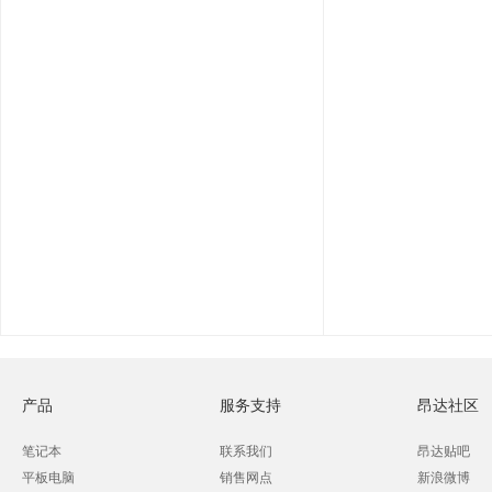
产品
服务支持
昂达社区
笔记本
联系我们
昂达贴吧
平板电脑
销售网点
新浪微博